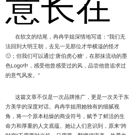
意长在
在软文的结尾，冉冉学姐深情地写道：“我们无
法回到大明王朝，去见一见那位才华横溢的怪才
🙂；但我们可以通过‘唐伯虎心糖’，在那抹流动的墨
色Logo中，感受他曾感受过的风，品尝他曾追求过
的意气风发。”
这篇文章不仅是一次品牌推广，更是一次关于东
方美学的深度对话。冉冉学姐用她独有的细腻视
角，将一个原本枯燥的商业符号，赋予了鲜活的生
命力和厚重的人文底蕴。她让人们意识到，原来“跨