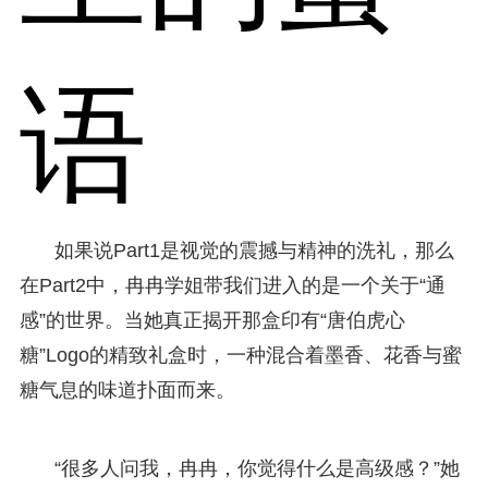
语
如果说Part1是视觉的震撼与精神的洗礼，那么
在Part2中，冉冉学姐带我们进入的是一个关于“通
感”的世界。当她真正揭开那盒印有“唐伯虎心
糖”Logo的精致礼盒时，一种混合着墨香、花香与蜜
糖气息的味道扑面而来。
“很多人问我，冉冉，你觉得什么是高级感？”她