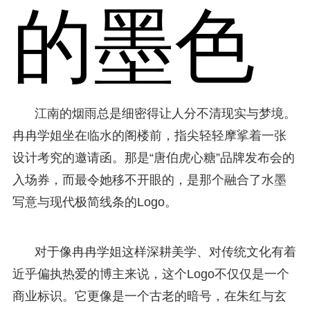
的墨色
江南的烟雨总是细密得让人分不清现实与梦境。
冉冉学姐坐在临水的阁楼前，指尖轻轻摩挲着一张
设计考究的邀请函。那是“唐伯虎心糖”品牌发布会的
入场券，而最令她移不开眼的，是那个融合了水墨
写意与现代极简线条的Logo。
对于像冉冉学姐这样深耕美学、对传统文化有着
近乎偏执热爱的博主来说，这个Logo不仅仅是一个
商业标识。它更像是一个古老的暗号，在朱红与玄