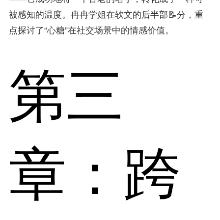
被感知的温度。冉冉学姐在软文的后半部📝分，重
点探讨了“心糖”在社交场景中的情感价值。
第三
章：跨