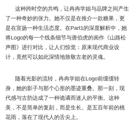
这种跨时空的共鸣，让冉冉学姐与品牌之间产生
了一种奇妙的张力。她不仅是在推介一款糖果，更
是在宣扬一种生活态度。在Part1的深度解析中，她
将Logo的每一个线条细节与唐伯虎的画作《山路松
声图》进行对比，让人们惊觉：原来现代商业设
计，竟然可以如此深情地致敬古老的灵魂。
随着光影的流转，冉冉学姐在Logo前缓缓转
身，她的影子与那个心形的墨迹重叠。那一刻，现
代感与古韵达成了一种诡谲而迷人的平衡。这种
美，不是简单的复刻，而是生长。是五百年前的桃
花雨，落在了现代人的舌尖上。