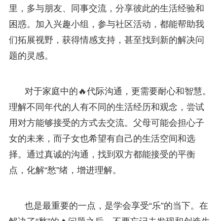
里，多与朋友、同事交流，分享彼此的生活经验和
困惑。加入兴趣小组，参与社区活动，都能帮助我
们拓展视野，获得情感支持，甚至找到新的解决问
题的灵感。
对于家庭中的🔥代际沟通，更需要耐心和智慧。
理解不同年代的人有不同的生活经历和观念，尝试
用对方能够接受的方式去交流。父母可能会担心子
女的未来，而子女也希望有自己的生活空间和选
择。通过真诚的沟通，找到双方都能接受的平衡
点，化解“愁”绪，增进理解。
也是最重要的一点，是学会享受“乐”的当下。在