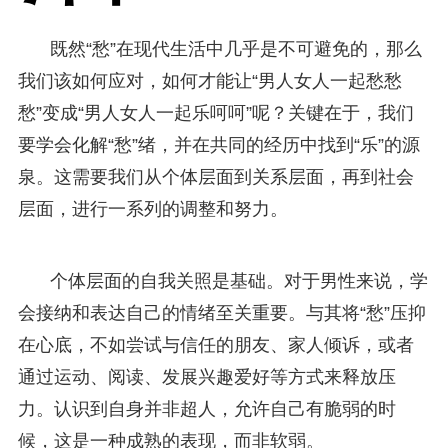
既然“愁”在现代生活中几乎是不可避免的，那么
我们该如何应对，如何才能让“男人女人一起愁愁
愁”变成“男人女人一起乐呵呵”呢？关键在于，我们
要学会化解“愁”绪，并在共同的经历中找到“乐”的源
泉。这需要我们从个体层面到关系层面，再到社会
层面，进行一系列的调整和努力。
个体层面的自我关照是基础。对于男性来说，学
会接纳和表达自己的情绪至关重要。与其将“愁”压抑
在心底，不如尝试与信任的朋友、家人倾诉，或者
通过运动、阅读、发展兴趣爱好等方式来释放压
力。认识到自身并非超人，允许自己有脆弱的时
候，这是一种成熟的表现，而非软弱。