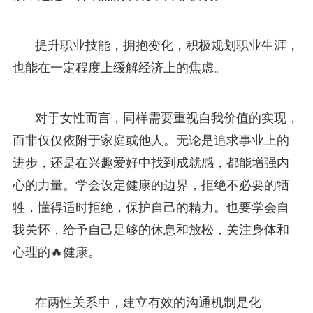
提升职业技能，拥抱变化，积极规划职业生涯，
也能在一定程度上缓解经济上的焦虑。
对于女性而言，同样需要重视自我价值的实现，
而非仅仅依附于家庭或他人。无论是追求事业上的
进步，还是在兴趣爱好中找到成就感，都能增强内
心的力量。学会设定健康的边界，拒绝不必要的牺
牲，懂得适时拒绝，保护自己的精力。也要学会自
我关怀，给予自己足够的休息和放松，关注身体和
心理的🔥健康。
在两性关系中，建立有效的沟通机制是化