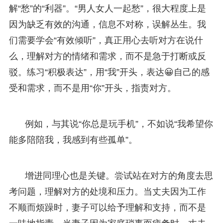
解“愁”的“利器”。“男人女人一起愁”，很大程度上是
因为缺乏有效的沟通，信息不对称，误解丛生。我
们需要学会“有效倾听”，真正用心去听对方在说什
么，理解对方的情绪和需求，而不是急于打断或反
驳。练习“积极表达”，用“我”开头，表达😀自己的感
受和需求，而不是用“你”开头，指责对方。
例如，与其说“你总是玩手机”，不如说“我希望你
能多陪陪我，我感到有些孤单”。
增进同理心也是关键。尝试站在对方的角度去思
考问题，理解对方的处境和压力。当丈夫因为工作
不顺而烦躁时，妻子可以给予理解和支持，而不是