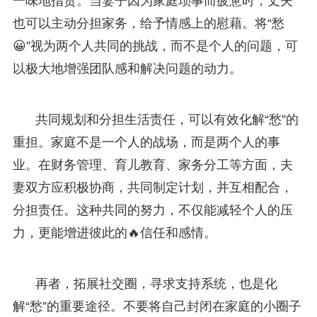
一味地指责。当妻子因为家庭琐事而疲惫时，丈夫
也可以主动分担家务，给予情感上的慰藉。将“愁
😀”视为两个人共同的挑战，而不是个人的问题，可
以极大地增强团队感和解决问题的动力。
共同规划和分担生活责任，可以有效化解“愁”的
重担。家庭不是一个人的战场，而是两个人的事
业。在财务管理、育儿教育、家务分工等方面，夫
妻双方应积极协商，共同制定计划，并互相配合，
分担责任。这种共同的努力，不仅能减轻个人的压
力，更能增进彼此的🔥信任和感情。
再者，拓展社交圈，寻求支持系统，也是化
解“愁”的重要途径。不要将自己封闭在家庭的小圈子