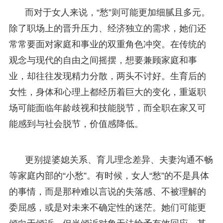
而对于女人来说，“愁”则可能更加细腻且多元。
除了职场上的晋升压力、经济独立的需求，她们还
常常要面对家庭和事业的双重角色冲突。在传统的
观念与现代的自由之间摇摆，想要兼顾家庭和事
业，却往往发现精力分散，两头不讨好。生育后的
女性，身体和心理上都经历着巨大的变化，重返职
场可能面临年龄歧视和技能脱节，而全职在家又可
能感到与社会脱节，价值感降低。
更别提婆媳关系、育儿理念差异、夫妻沟通不畅
等家庭内部的“小愁”。有时候，女人“愁”的不是具体
的事情，而是那种难以言说的失落感、不被理解的
委屈感，或是对未来不确定性的迷茫。她们可能更