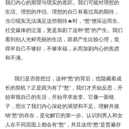
我们内心的期望与现实的差距。我们可能对理想的
生活、理想的伴侣、理想的自己有着过高的期待，
当🙂现实无法满足这些期待🔥时，“愁”便应运而生。
社交媒体的泛滥，更是加剧了这种“愁”的产生。我们
看到别人光鲜亮丽的生活，容易产生比较心理，觉
得🌸自己不够好，不够幸福，从而加剧内心的焦虑
和不满。
我们是否曾想过，这种“愁”的背后，也隐藏着成
长的契机？正是因为有了“愁”，我们才开始反思，开
始审视自己的生活，开始寻求改变。它像一面镜
子，照出了我们内心深处的渴望和不足。理解并接
纳“愁”的存在，是化解它的第一步。认识到男人和女
人在不同层面上都会有“愁”，并且这些“愁”是普遍存