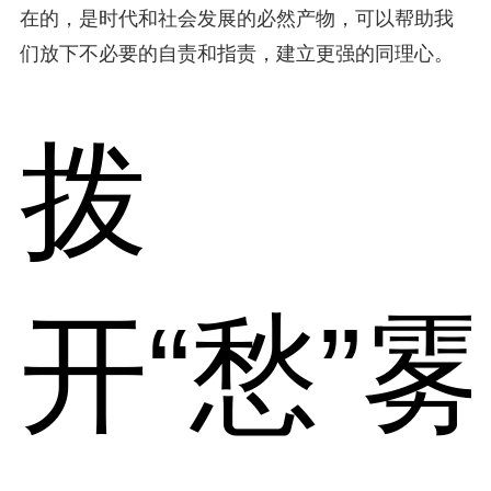
在的，是时代和社会发展的必然产物，可以帮助我
们放下不必要的自责和指责，建立更强的同理心。
拨
开“愁”雾